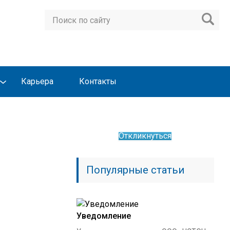
Карьера
Контакты
Откликнуться
Популярные статьи
Уведомление