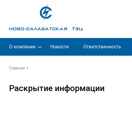
О компании
Новости
Ответственность
Главная
Раскрытие информации