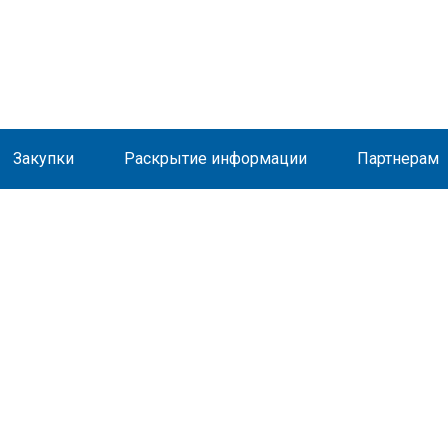
Закупки
Раскрытие информации
Партнерам