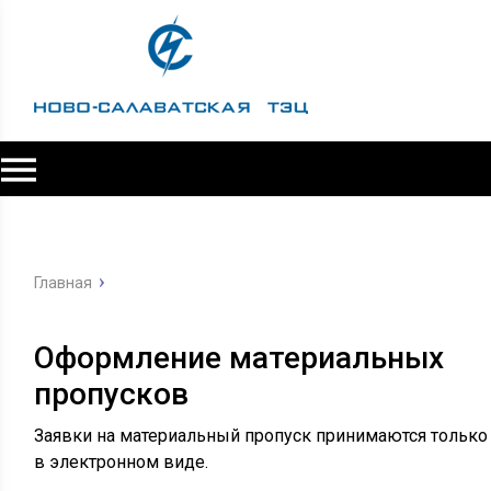
Главная
Оформление материальных
пропусков
Заявки на материальный пропуск принимаются только
в электронном виде.