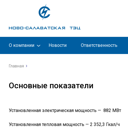
О компании
Новости
Ответственность
Главная
Основные показатели
Установленная электрическая мощность — 882 МВт
Установленная тепловая мощность — 2 352,3 Гкал/ч