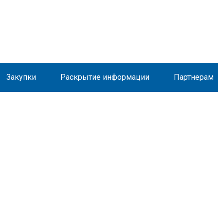
Закупки
Раскрытие информации
Партнерам