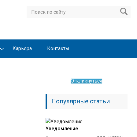
Карьера
Контакты
Откликнуться
Популярные статьи
Уведомление