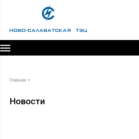
Главная
Новости