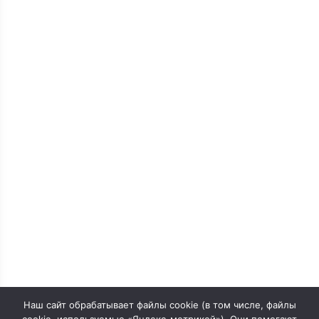
Наш сайт обрабатывает файлы cookie (в том числе, файлы